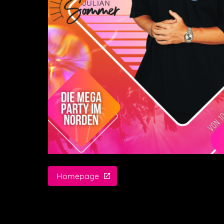
Homepage