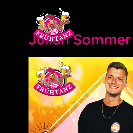
Julian Sommer